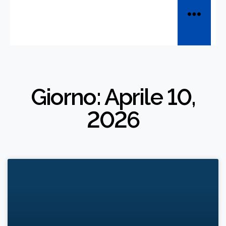
Giorno: Aprile 10,
2026