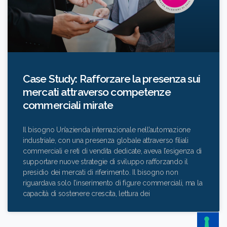
Case Study: Rafforzare la presenza sui
mercati attraverso competenze
commerciali mirate
Il bisogno Un’azienda internazionale nell’automazione
industriale, con una presenza globale attraverso filiali
commerciali e reti di vendita dedicate, aveva l’esigenza di
supportare nuove strategie di sviluppo rafforzando il
presidio dei mercati di riferimento. Il bisogno non
riguardava solo l’inserimento di figure commerciali, ma la
capacità di sostenere crescita, lettura dei