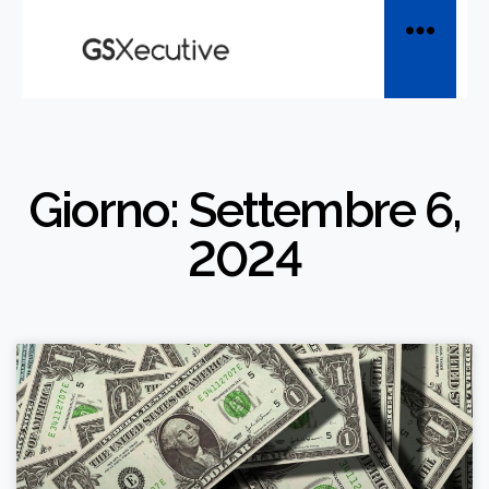
Giorno: Settembre 6,
2024