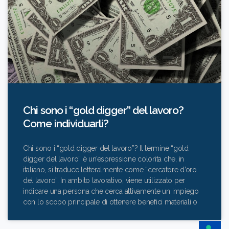
Chi sono i “gold digger” del lavoro?
Come individuarli?
Chi sono i “gold digger del lavoro”? Il termine “gold
digger del lavoro” è un’espressione colorita che, in
italiano, si traduce letteralmente come “cercatore d’oro
del lavoro”. In ambito lavorativo, viene utilizzato per
indicare una persona che cerca attivamente un impiego
con lo scopo principale di ottenere benefici materiali o