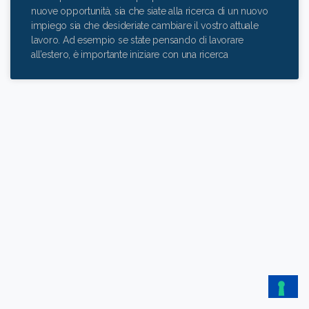
nuove opportunità, sia che siate alla ricerca di un nuovo
impiego sia che desideriate cambiare il vostro attuale
lavoro. Ad esempio se state pensando di lavorare
all’estero, è importante iniziare con una ricerca