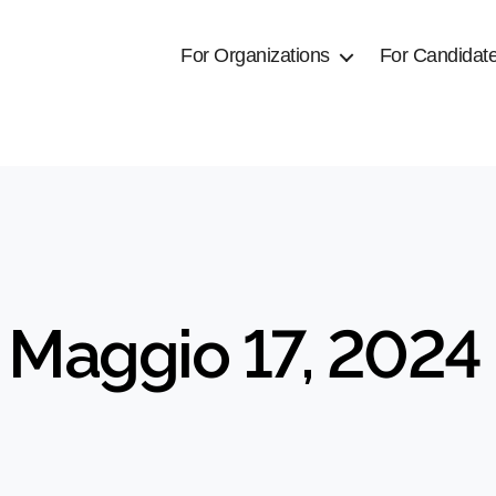
For Organizations
For Candidat
 Maggio 17, 2024