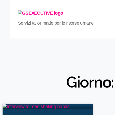
Servizi tailor made per le risorse umane
Giorno: