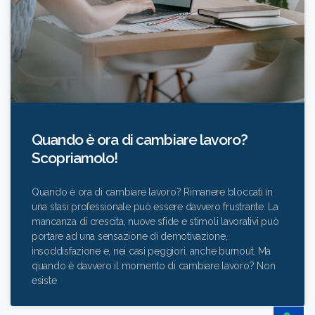
Quando è ora di cambiare lavoro?
Scopriamolo!
Quando è ora di cambiare lavoro? Rimanere bloccati in
una stasi professionale può essere davvero frustrante. La
mancanza di crescita, nuove sfide e stimoli lavorativi può
portare ad una sensazione di demotivazione,
insoddisfazione e, nei casi peggiori, anche burnout. Ma
quando è davvero il momento di cambiare lavoro? Non
esiste