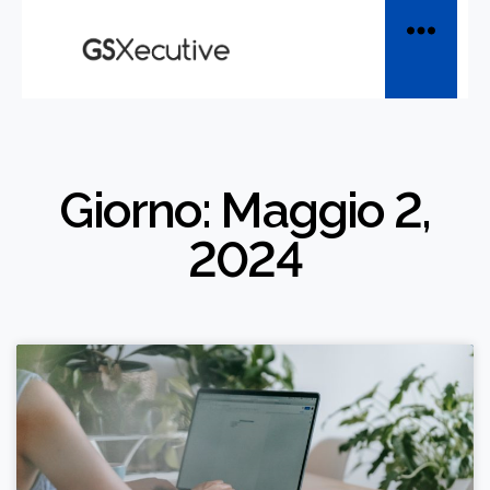
Giorno: Maggio 2,
2024