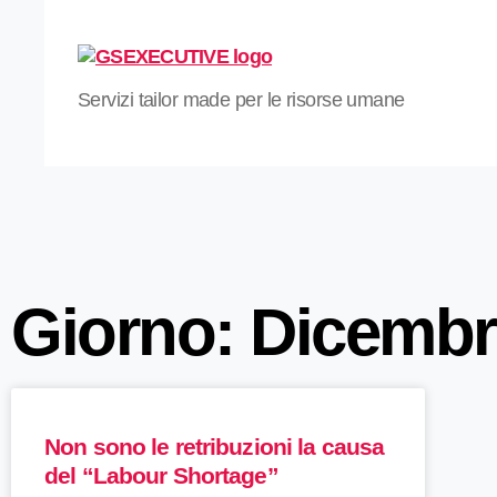
Servizi tailor made per le risorse umane
Giorno: Dicembr
Non sono le retribuzioni la causa
del “Labour Shortage”