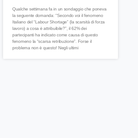
Qualche settimana fa in un sondaggio che poneva
la seguente domanda: “Secondo voi il fenomeno
Italiano del “Labour Shortage” (la scarsità di forza
lavoro) a cosa è attribuibile?”, il 62% dei
partecipanti ha indicato come causa di questo
fenomeno la “scarsa retribuzione”. Forse il
problema non è questo! Negli ultimi