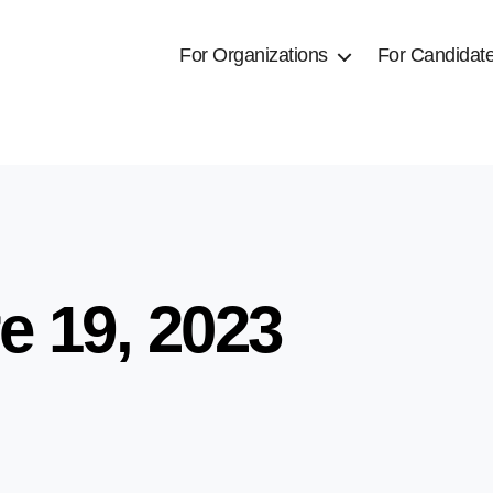
For Organizations
For Candidat
e 19, 2023