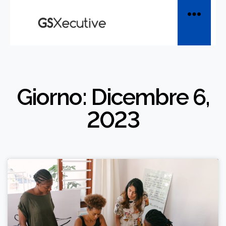
Giorno: Dicembre 6,
2023